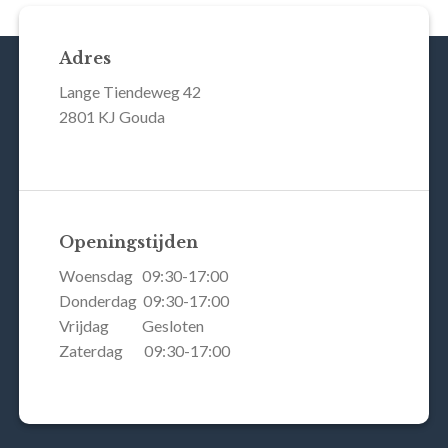
Adres
Lange Tiendeweg 42
2801 KJ Gouda
Openingstijden
Woensdag 09:30-17:00
Donderdag 09:30-17:00
Vrijdag Gesloten
Zaterdag 09:30-17:00