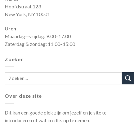
Hoofdstraat 123
New York, NY 10001
Uren
Maandag—vrijdag: 9:00–17:00
Zaterdag & zondag: 11:00–15:00
Zoeken
Over deze site
Dit kan een goede plek zijn om jezelf en je site te
introduceren of wat credits op te nemen.